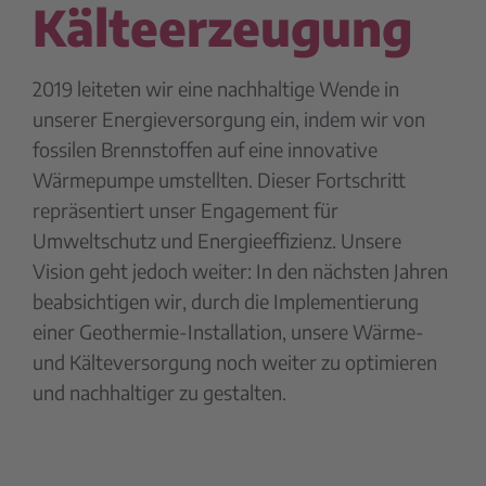
Kälteerzeugung
2019 leiteten wir eine nachhaltige Wende in
unserer Energieversorgung ein, indem wir von
fossilen Brennstoffen auf eine innovative
Wärmepumpe umstellten. Dieser Fortschritt
repräsentiert unser Engagement für
Umweltschutz und Energieeffizienz. Unsere
Vision geht jedoch weiter: In den nächsten Jahren
beabsichtigen wir, durch die Implementierung
einer Geothermie-Installation, unsere Wärme-
und Kälteversorgung noch weiter zu optimieren
und nachhaltiger zu gestalten.