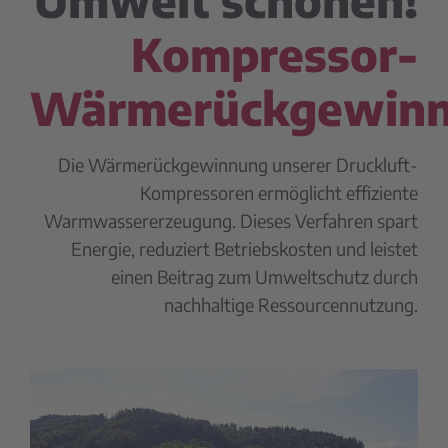
Umwelt schonen!
Kompressor-
Wärmerückgewin
Die Wärmerückgewinnung unserer Druckluft-
Kompressoren ermöglicht effiziente
Warmwassererzeugung. Dieses Verfahren spart
Energie, reduziert Betriebskosten und leistet
einen Beitrag zum Umweltschutz durch
nachhaltige Ressourcennutzung.