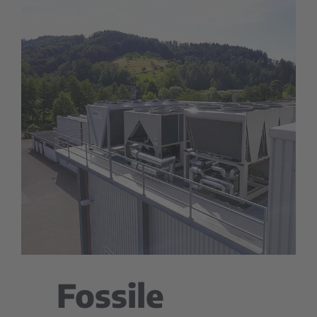
Fossile