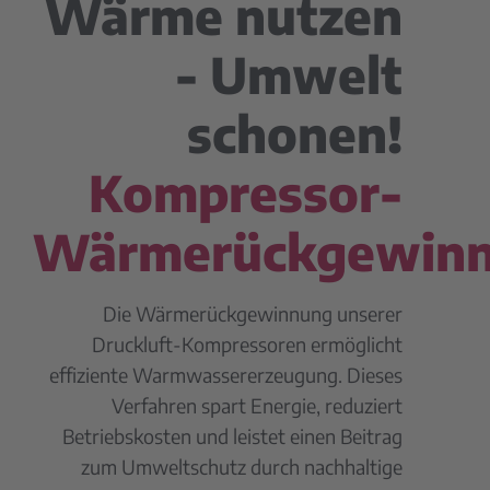
Wärme nutzen
- Umwelt
schonen!
Kompressor-
Wärmerückgewin
Die Wärmerückgewinnung unserer
Druckluft-Kompressoren ermöglicht
effiziente Warmwassererzeugung. Dieses
Verfahren spart Energie, reduziert
Betriebskosten und leistet einen Beitrag
zum Umweltschutz durch nachhaltige