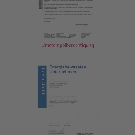
Umstempelberechtigung