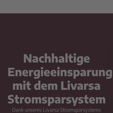
Nachhaltige
Energieeinsparung
mit dem Livarsa
Stromsparsystem
Dank unseres Livarsa Stromsparsystems