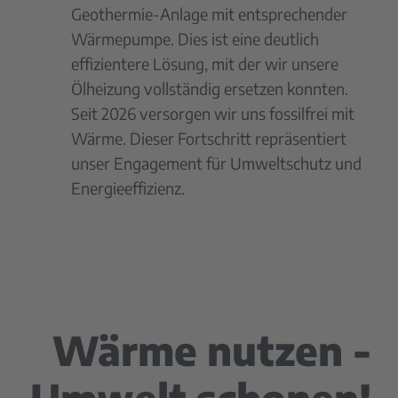
Geothermie-Anlage mit entsprechender
Wärmepumpe. Dies ist eine deutlich
effizientere Lösung, mit der wir unsere
Ölheizung vollständig ersetzen konnten.
Seit 2026 versorgen wir uns fossilfrei mit
Wärme. Dieser Fortschritt repräsentiert
unser Engagement für Umweltschutz und
Energieeffizienz.
Wärme nutzen -