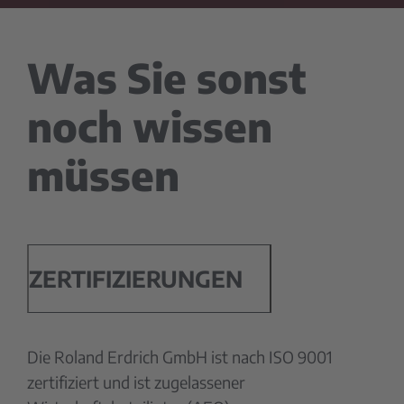
Was Sie sonst
noch wissen
müssen
ZERTIFIZIERUNGEN
Die Roland Erdrich GmbH ist nach ISO 9001
zertifiziert und ist zugelassener