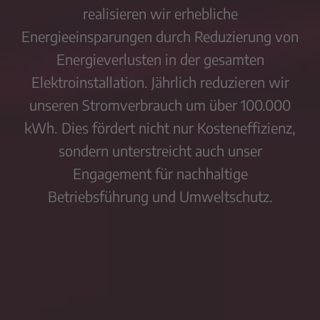
realisieren wir erhebliche
Energieeinsparungen durch Reduzierung von
Energieverlusten in der gesamten
Elektroinstallation. Jährlich reduzieren wir
unseren Stromverbrauch um über 100.000
kWh. Dies fördert nicht nur Kosteneffizienz,
sondern unterstreicht auch unser
Engagement für nachhaltige
Betriebsführung und Umweltschutz.