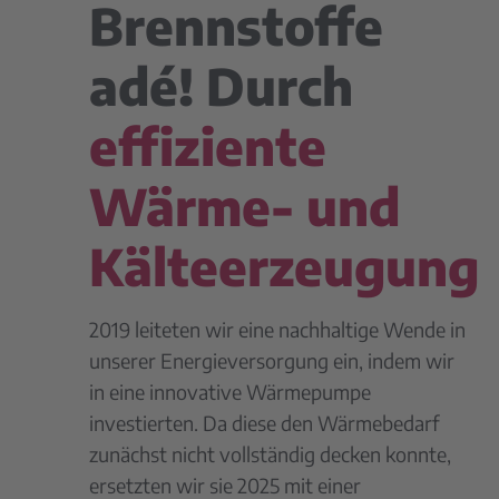
Brennstoffe
adé! Durch
effiziente
Wärme- und
Kälteerzeugung
2019 leiteten wir eine nachhaltige Wende in
unserer Energieversorgung ein, indem wir
in eine innovative Wärmepumpe
investierten. Da diese den Wärmebedarf
zunächst nicht vollständig decken konnte,
ersetzten wir sie 2025 mit einer