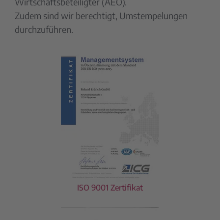
Wirtschaftsbeteiligter (AEO).
Zudem sind wir berechtigt, Umstempelungen
durchzuführen.
ISO 9001 Zertifikat