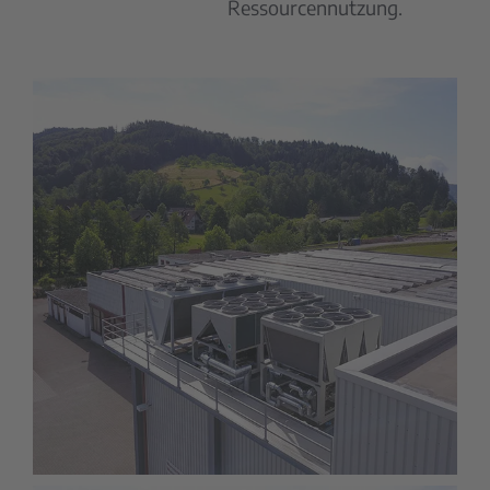
Ressourcennutzung.